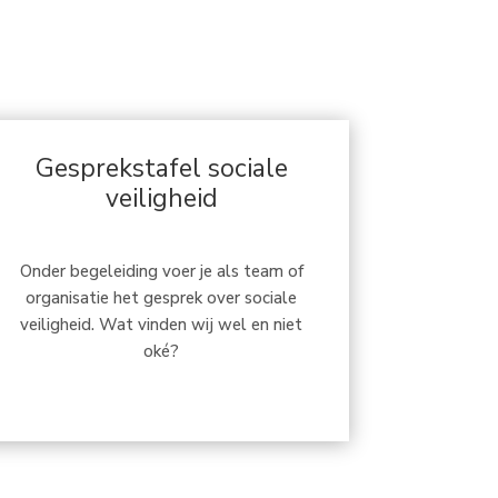
Gesprekstafel sociale
veiligheid
Onder begeleiding voer je als team of
organisatie het gesprek over sociale
veiligheid. Wat vinden wij wel en niet
oké?