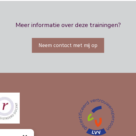
Meer informatie over deze trainingen?
Neem contact met mij op