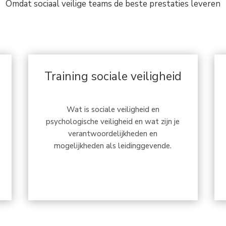
Omdat sociaal veilige teams de beste prestaties leveren
Training sociale veiligheid
Wat is sociale veiligheid en
psychologische veiligheid en wat zijn je
verantwoordelijkheden en
mogelijkheden als leidinggevende.