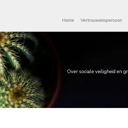
Home
Vertrouwenspersoon
Over sociale veiligheid en 