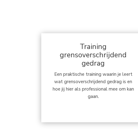
Training
grensoverschrijdend
gedrag
Een praktische training waarin je leert
wat grensoverschrijdend gedrag is en
hoe jij hier als professional mee om kan
gaan.