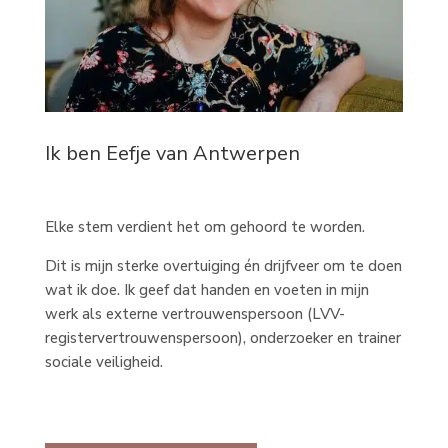
Ik ben Eefje van Antwerpen
Elke stem verdient het om gehoord te worden.
Dit is mijn sterke overtuiging én drijfveer om te doen
wat ik doe. Ik geef dat handen en voeten in mijn
werk als externe vertrouwenspersoon (LVV-
registervertrouwenspersoon), onderzoeker en trainer
sociale veiligheid.