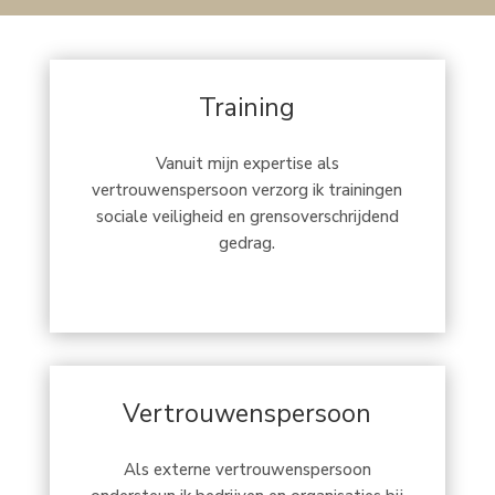
Training
Vanuit mijn expertise als
vertrouwenspersoon verzorg ik trainingen
sociale veiligheid en grensoverschrijdend
gedrag.
Vertrouwenspersoon
Als externe vertrouwenspersoon