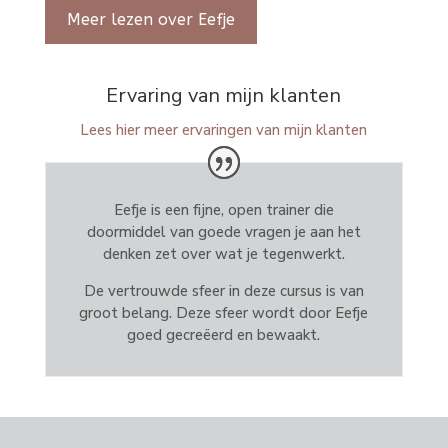
Meer lezen over Eefje
Ervaring van mijn klanten
Lees hier meer ervaringen van mijn klanten
Eefje is een fijne, open trainer die
doormiddel van goede vragen je aan het
denken zet over wat je tegenwerkt.
De vertrouwde sfeer in deze cursus is van
groot belang. Deze sfeer wordt door Eefje
goed gecreëerd en bewaakt.